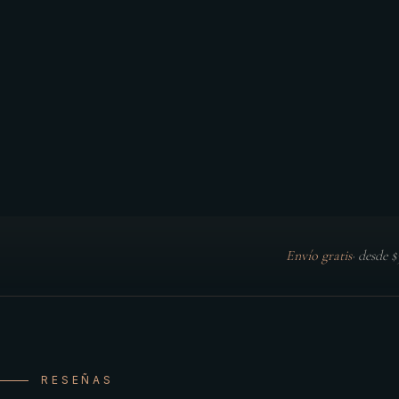
Envío gratis
·
desde 
RESEÑAS