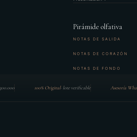
Pirámide olfativa
NOTAS DE SALIDA
NOTAS DE CORAZÓN
NOTAS DE FONDO
$300.000
100% Original
·
lote verificable
Asesoría Wha