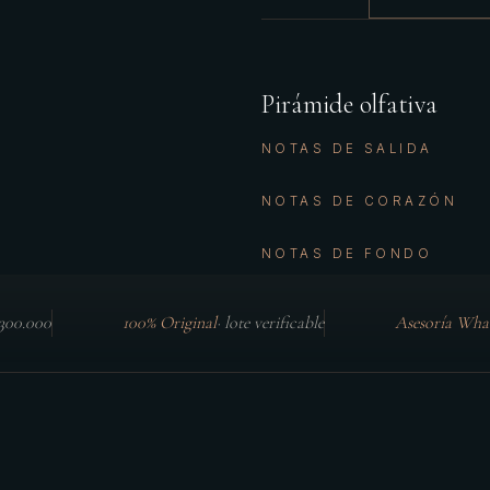
Pirámide olfativa
NOTAS DE SALIDA
NOTAS DE CORAZÓN
NOTAS DE FONDO
$300.000
100% Original
·
lote verificable
Asesoría Wha