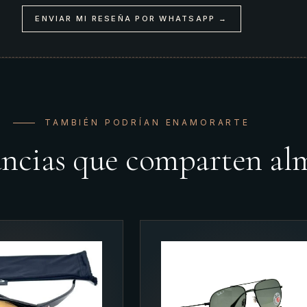
ENVIAR MI RESEÑA POR WHATSAPP →
TAMBIÉN PODRÍAN ENAMORARTE
ancias que comparten al