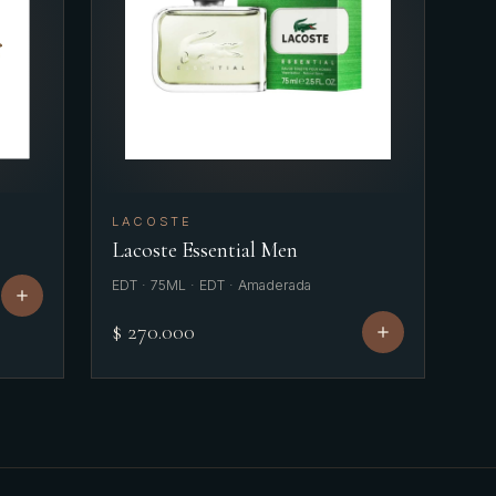
LACOSTE
Lacoste Essential Men
EDT · 75ML · EDT · Amaderada
$ 270.000