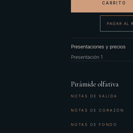
CARRITO
PAGAR AL 
Presentaciones y precios
Presentación 1
Pirámide olfativa
NOTAS DE SALIDA
NOTAS DE CORAZÓN
NOTAS DE FONDO