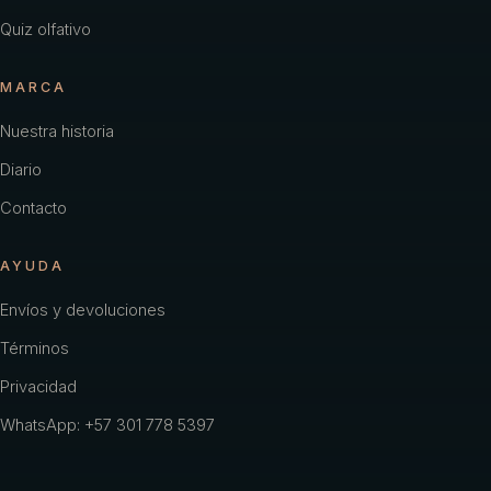
Quiz olfativo
MARCA
Nuestra historia
Diario
Contacto
AYUDA
Envíos y devoluciones
Términos
Privacidad
WhatsApp: +57 301 778 5397