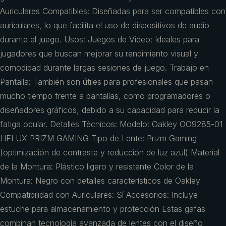
Auriculares Compatibles: Diseñadas para ser compatibles con
auriculares, lo que facilita el uso de dispositivos de audio
durante el juego. Usos: Juegos de Video: Ideales para
jugadores que buscan mejorar su rendimiento visual y
comodidad durante largas sesiones de juego. Trabajo en
Pantalla: También son útiles para profesionales que pasan
mucho tiempo frente a pantallas, como programadores o
diseñadores gráficos, debido a su capacidad para reducir la
fatiga ocular. Detalles Técnicos: Modelo: Oakley OO9285-01
HELUX PRIZM GAMING Tipo de Lente: Prizm Gaming
(optimización de contraste y reducción de luz azul) Material
de la Montura: Plástico ligero y resistente Color de la
Montura: Negro con detalles característicos de Oakley
Compatibilidad con Auriculares: Sí Accesorios: Incluye
estuche para almacenamiento y protección Estas gafas
combinan tecnología avanzada de lentes con el diseño