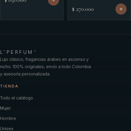
$ 850.000
$ 270.000
L'PERFUM
®
Lujo clásico, fragancias árabes en ascenso y
nicho. 100% originales, envío a todo Colombia
y asesoría personalizada.
TIENDA
Todo el catálogo
Mujer
Hombre
Unisex