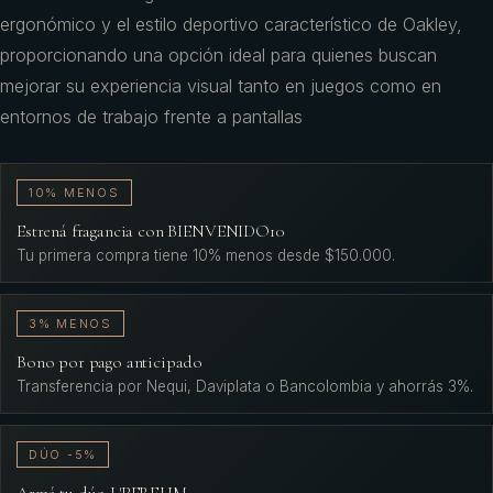
ergonómico y el estilo deportivo característico de Oakley,
proporcionando una opción ideal para quienes buscan
mejorar su experiencia visual tanto en juegos como en
entornos de trabajo frente a pantallas
10% MENOS
Estrená fragancia con BIENVENIDO10
Tu primera compra tiene 10% menos desde $150.000.
3% MENOS
Bono por pago anticipado
Transferencia por Nequi, Daviplata o Bancolombia y ahorrás 3%.
DÚO -5%