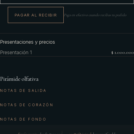
PAGAR AL RECIBIR
Paga en efectivo cuando recibas tu pedido
Presentaciones y precios
Presentación 1
$ 1.000.000
Pirámide olfativa
NOTAS DE SALIDA
NOTAS DE CORAZÓN
NOTAS DE FONDO