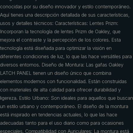
conocidas por su diseño innovador y estilo contemporáneo.
Aquí tienes una descripción detallada de sus características,
usos y detalles técnicos: Características: Lentes Prizm:
Incorporan la tecnología de lentes Prizm de Oakley, que
mejora el contraste y la percepción de los colores. Esta
tecnología está diseñada para optimizar la visión en
diferentes condiciones de luz, lo que las hace versátiles para
diversos entornos. Diseño de Montura: Las gafas Oakley
LATCH PANEL tienen un diseño único que combina
elementos modernos con funcionalidad. Están construidas
con materiales de alta calidad para ofrecer durabilidad y
ligereza. Estilo Urbano: Son ideales para aquellos que buscan
un estilo urbano y contemporáneo. El diseño de la montura
está inspirado en tendencias actuales, lo que las hace
adecuadas tanto para el uso diario como para ocasiones
especiales. Compatibilidad con Auriculares: La montura está