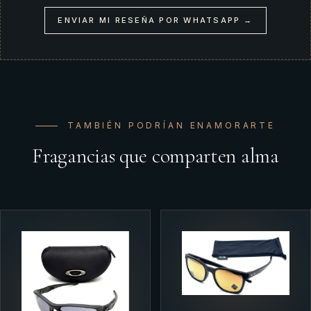
ENVIAR MI RESEÑA POR WHATSAPP →
TAMBIÉN PODRÍAN ENAMORARTE
Fragancias que comparten alma