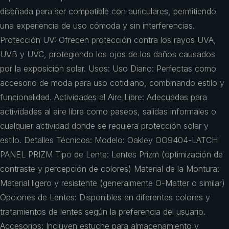
diseñada para ser compatible con auriculares, permitiendo
una experiencia de uso cómoda y sin interferencias.
Protección UV: Ofrecen protección contra los rayos UVA,
UVB y UVC, protegiendo los ojos de los daños causados
por la exposición solar. Usos: Uso Diario: Perfectas como
accesorio de moda para uso cotidiano, combinando estilo y
funcionalidad. Actividades al Aire Libre: Adecuadas para
actividades al aire libre como paseos, salidas informales o
cualquier actividad donde se requiera protección solar y
estilo. Detalles Técnicos: Modelo: Oakley OO9404-LATCH
PANEL PRIZM Tipo de Lente: Lentes Prizm (optimización de
contraste y percepción de colores) Material de la Montura:
Material ligero y resistente (generalmente O-Matter o similar)
Opciones de Lentes: Disponibles en diferentes colores y
tratamientos de lentes según la preferencia del usuario.
Accesorios: Incluyen estuche para almacenamiento y