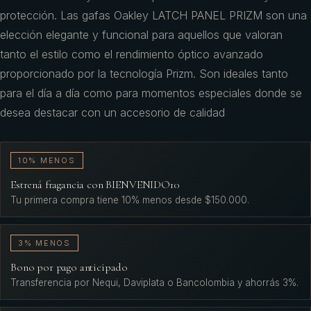
protección. Las gafas Oakley LATCH PANEL PRIZM son una
elección elegante y funcional para aquellos que valoran
tanto el estilo como el rendimiento óptico avanzado
proporcionado por la tecnología Prizm. Son ideales tanto
para el día a día como para momentos especiales donde se
desea destacar con un accesorio de calidad
10% MENOS
Estrená fragancia con BIENVENIDO10
Tu primera compra tiene 10% menos desde $150.000.
3% MENOS
Bono por pago anticipado
Transferencia por Nequi, Daviplata o Bancolombia y ahorrás 3%.