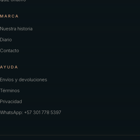
MARCA
Nuestra historia
Diario
Contacto
AYUDA
Envíos y devoluciones
Términos
Privacidad
WhatsApp: +57 301 778 5397