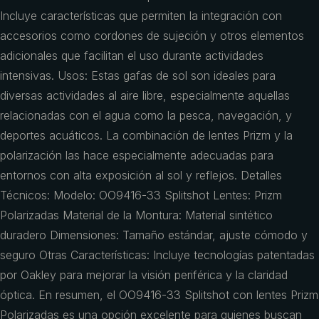
Incluye características que permiten la integración con
accesorios como cordones de sujeción y otros elementos
adicionales que facilitan el uso durante actividades
intensivas. Usos: Estas gafas de sol son ideales para
diversas actividades al aire libre, especialmente aquellas
relacionadas con el agua como la pesca, navegación, y
deportes acuáticos. La combinación de lentes Prizm y la
polarización las hace especialmente adecuadas para
entornos con alta exposición al sol y reflejos. Detalles
Técnicos: Modelo: OO9416-33 Splitshot Lentes: Prizm
Polarizadas Material de la Montura: Material sintético
duradero Dimensiones: Tamaño estándar, ajuste cómodo y
seguro Otras Características: Incluye tecnologías patentadas
por Oakley para mejorar la visión periférica y la claridad
óptica. En resumen, el OO9416-33 Splitshot con lentes Prizm
Polarizadas es una opción excelente para quienes buscan