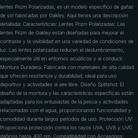
lentes Prizm Polarizadas, es un modelo específico de gafas
de sol fabricadas por Oakley. Aquí tienes una descripción
detallada: Características: Lentes Prizm Polarizadas: Las
lentes Prizm de Oakley están diseñadas para mejorar el
contraste y la visibilidad en una variedad de condiciones de
luz. Las lentes polarizadas reducen el deslumbramiento,
especialmente útil en entornos acuáticos y al conducir.
Montura Duradera: Fabricada con materiales de alta calidad
que ofrecen resistencia y durabilidad, ideal para uso
deportivo y actividades al aire libre. Diseño Splitshot: El
diseño de la montura y las características específicas están
adaptadas para los entusiastas de la pesca y actividades
relacionadas con el agua, proporcionando funcionalidad y
comodidad durante largos períodos de uso. Protección UV:
Proporciona protección contra los rayos UVA, UVB y UVC
dañinos hasta 400 nm. Compatibilidad con Accesorios: