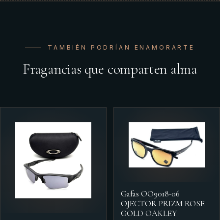
TAMBIÉN PODRÍAN ENAMORARTE
Fragancias que comparten alma
Gafas OO9018-06
OJECTOR PRIZM ROSE
GOLD OAKLEY