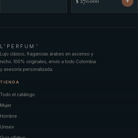
$ 270.000
L'PERFUM
®
Lujo clásico, fragancias árabes en ascenso y
nicho. 100% originales, envío a todo Colombia
y asesoría personalizada.
TIENDA
Todo el catálogo
Mujer
Hombre
Unisex
Quiz olfativo