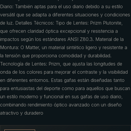
Diario: También aptas para el uso diario debido a su estilo
versátil que se adapta a diferentes situaciones y condiciones
de luz. Detalles Técnicos: Tipo de Lentes: Prizm Plutonite,
que ofrecen claridad óptica excepcional y resistencia a
impactos según los estándares ANSI Z80.3. Material de la
Montura: O Matter, un material sintético ligero y resistente a
la tensión que proporciona comodidad y durabilidad.
Tecnología de Lentes: Prizm, que ajusta las longitudes de
onda de los colores para mejorar el contraste y la visibilidad
en diferentes entornos. Estas gafas están diseñadas tanto
para entusiastas del deporte como para aquellos que buscan
un estilo moderno y funcional en sus gafas de uso diario,
combinando rendimiento óptico avanzado con un diseño
atractivo y duradero