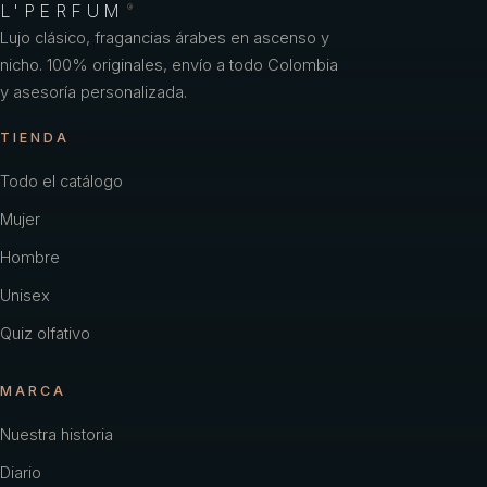
L'PERFUM
®
Lujo clásico, fragancias árabes en ascenso y
nicho. 100% originales, envío a todo Colombia
y asesoría personalizada.
TIENDA
Todo el catálogo
Mujer
Hombre
Unisex
Quiz olfativo
MARCA
Nuestra historia
Diario