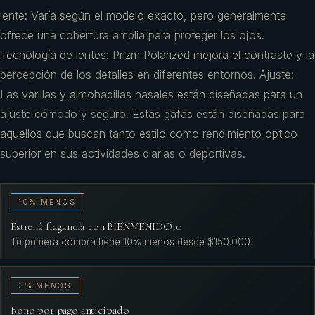
lente: Varía según el modelo exacto, pero generalmente
ofrece una cobertura amplia para proteger los ojos.
Tecnología de lentes: Prizm Polarized mejora el contraste y la
percepción de los detalles en diferentes entornos. Ajuste:
Las varillas y almohadillas nasales están diseñadas para un
ajuste cómodo y seguro. Estas gafas están diseñadas para
aquellos que buscan tanto estilo como rendimiento óptico
superior en sus actividades diarias o deportivas.
10% MENOS
Estrená fragancia con BIENVENIDO10
Tu primera compra tiene 10% menos desde $150.000.
3% MENOS
Bono por pago anticipado