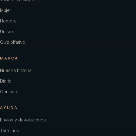
Mujer
Hombre
Unisex
Quiz olfativo
MARCA
Nuestra historia
Diario
Contacto
AYUDA
Envíos y devoluciones
Términos