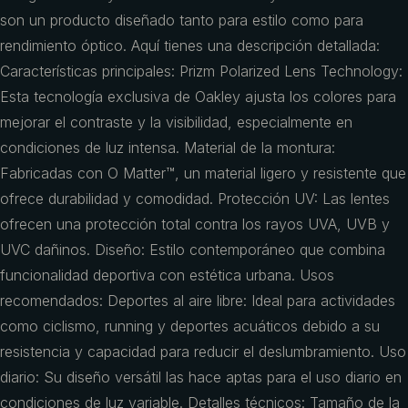
son un producto diseñado tanto para estilo como para
rendimiento óptico. Aquí tienes una descripción detallada:
Características principales: Prizm Polarized Lens Technology:
Esta tecnología exclusiva de Oakley ajusta los colores para
mejorar el contraste y la visibilidad, especialmente en
condiciones de luz intensa. Material de la montura:
Fabricadas con O Matter™, un material ligero y resistente que
ofrece durabilidad y comodidad. Protección UV: Las lentes
ofrecen una protección total contra los rayos UVA, UVB y
UVC dañinos. Diseño: Estilo contemporáneo que combina
funcionalidad deportiva con estética urbana. Usos
recomendados: Deportes al aire libre: Ideal para actividades
como ciclismo, running y deportes acuáticos debido a su
resistencia y capacidad para reducir el deslumbramiento. Uso
diario: Su diseño versátil las hace aptas para el uso diario en
condiciones de luz variable. Detalles técnicos: Tamaño de la