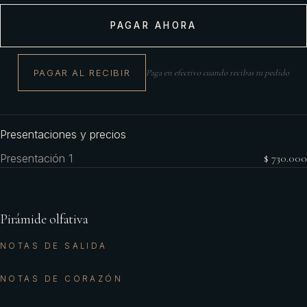
PAGAR AHORA
PAGAR AL RECIBIR
Paga en efectivo cuando recibas tu pedido
Presentaciones y precios
Presentación 1
$ 730.000
Pirámide olfativa
NOTAS DE SALIDA
NOTAS DE CORAZÓN