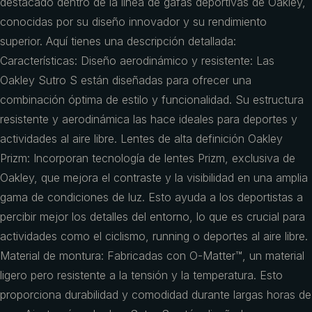
destacado dentro de la línea de gafas deportivas de Oakley,
conocidas por su diseño innovador y su rendimiento
superior. Aquí tienes una descripción detallada:
Características: Diseño aerodinámico y resistente: Las
Oakley Sutro S están diseñadas para ofrecer una
combinación óptima de estilo y funcionalidad. Su estructura
resistente y aerodinámica las hace ideales para deportes y
actividades al aire libre. Lentes de alta definición Oakley
Prizm: Incorporan tecnología de lentes Prizm, exclusiva de
Oakley, que mejora el contraste y la visibilidad en una amplia
gama de condiciones de luz. Esto ayuda a los deportistas a
percibir mejor los detalles del entorno, lo que es crucial para
actividades como el ciclismo, running o deportes al aire libre.
Material de montura: Fabricadas con O-Matter™, un material
ligero pero resistente a la tensión y la temperatura. Esto
proporciona durabilidad y comodidad durante largas horas de