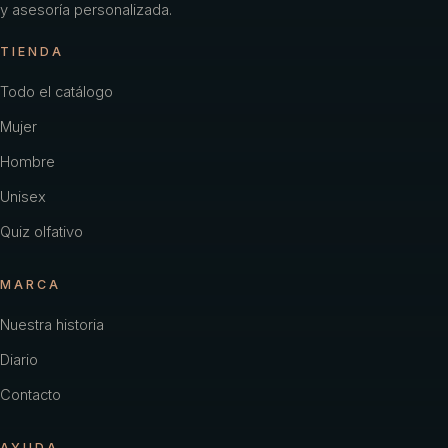
y asesoría personalizada.
TIENDA
Todo el catálogo
Mujer
Hombre
Unisex
Quiz olfativo
MARCA
Nuestra historia
Diario
Contacto
AYUDA