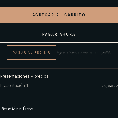
AGREGAR AL CARRITO
PAGAR AHORA
PAGAR AL RECIBIR
Paga en efectivo cuando recibas tu pedido
Presentaciones y precios
Presentación 1
$ 730.000
Pirámide olfativa