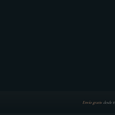
Envío gratis
·
desde 