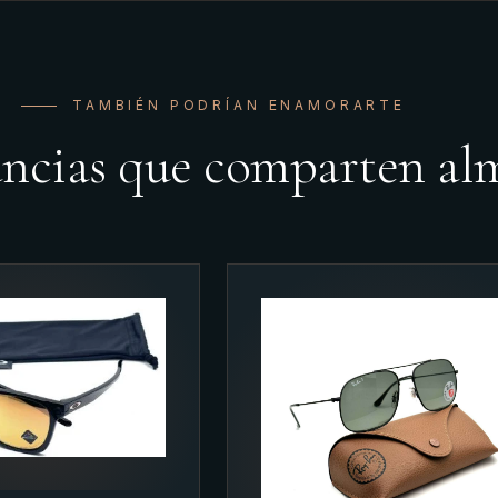
TAMBIÉN PODRÍAN ENAMORARTE
ancias que comparten al