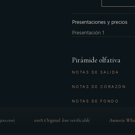
Presentaciones y precios
Presentación 1
Pirámide olfativa
NOTAS DE SALIDA
NOTAS DE CORAZÓN
NOTAS DE FONDO
$300.000
100% Original
·
lote verificable
Asesoría Wha