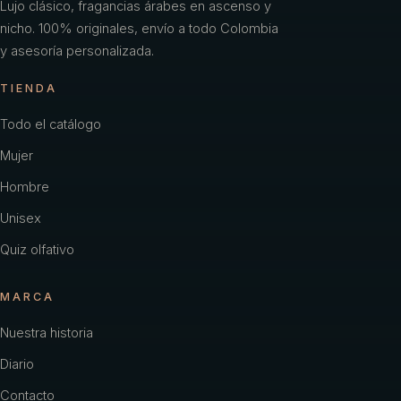
Lujo clásico, fragancias árabes en ascenso y
nicho. 100% originales, envío a todo Colombia
y asesoría personalizada.
TIENDA
Todo el catálogo
Mujer
Hombre
Unisex
Quiz olfativo
MARCA
Nuestra historia
Diario
Contacto