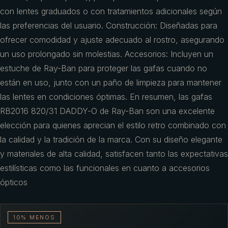
con lentes graduados o con tratamientos adicionales según
las preferencias del usuario. Construcción: Diseñadas para
ofrecer comodidad y ajuste adecuado al rostro, asegurando
un uso prolongado sin molestias. Accesorios: Incluyen un
estuche de Ray-Ban para proteger las gafas cuando no
están en uso, junto con un paño de limpieza para mantener
las lentes en condiciones óptimas. En resumen, las gafas
RB2016 820/31 DADDY-O de Ray-Ban son una excelente
elección para quienes aprecian el estilo retro combinado con
la calidad y la tradición de la marca. Con su diseño elegante
y materiales de alta calidad, satisfacen tanto las expectativas
estilísticas como las funcionales en cuanto a accesorios
ópticos
10% MENOS