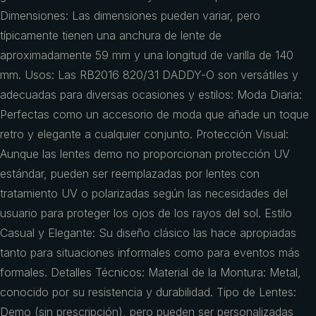
Dimensiones: Las dimensiones pueden variar, pero
típicamente tienen una anchura de lente de
aproximadamente 59 mm y una longitud de varilla de 140
mm. Usos: Las RB2016 820/31 DADDY-O son versátiles y
adecuadas para diversas ocasiones y estilos: Moda Diaria:
Perfectas como un accesorio de moda que añade un toque
retro y elegante a cualquier conjunto. Protección Visual:
Aunque las lentes demo no proporcionan protección UV
estándar, pueden ser reemplazadas por lentes con
tratamiento UV o polarizadas según las necesidades del
usuario para proteger los ojos de los rayos del sol. Estilo
Casual y Elegante: Su diseño clásico las hace apropiadas
tanto para situaciones informales como para eventos más
formales. Detalles Técnicos: Material de la Montura: Metal,
conocido por su resistencia y durabilidad. Tipo de Lentes:
Demo (sin prescripción), pero pueden ser personalizadas