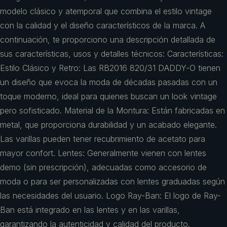
modelo clásico y atemporal que combina el estilo vintage
con la calidad y el diseño característicos de la marca. A
continuación, te proporciono una descripción detallada de
sus características, usos y detalles técnicos: Características:
Estilo Clásico y Retro: Las RB2016 820/31 DADDY-O tienen
un diseño que evoca la moda de décadas pasadas con un
toque moderno, ideal para quienes buscan un look vintage
pero sofisticado. Material de la Montura: Están fabricadas en
metal, que proporciona durabilidad y un acabado elegante.
Las varillas pueden tener recubrimiento de acetato para
mayor confort. Lentes: Generalmente vienen con lentes
demo (sin prescripción), adecuadas como accesorio de
moda o para ser personalizadas con lentes graduadas según
las necesidades del usuario. Logo Ray-Ban: El logo de Ray-
Ban está integrado en las lentes y en las varillas,
garantizando la autenticidad y calidad del producto.