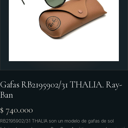
Gafas RB2195902/31 THALIA. Ray-
Ban
$ 740.000
RB2195902/31 THALIA son un modelo de gafas de sol