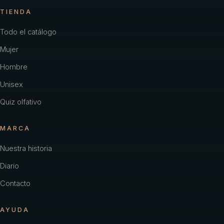
TIENDA
Todo el catálogo
Mujer
Hombre
Unisex
Quiz olfativo
MARCA
Nuestra historia
Diario
Contacto
AYUDA