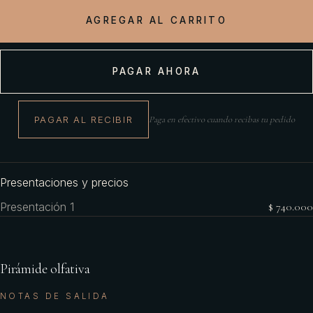
AGREGAR AL CARRITO
PAGAR AHORA
PAGAR AL RECIBIR
Paga en efectivo cuando recibas tu pedido
Presentaciones y precios
Presentación 1
$ 740.000
Pirámide olfativa
NOTAS DE SALIDA