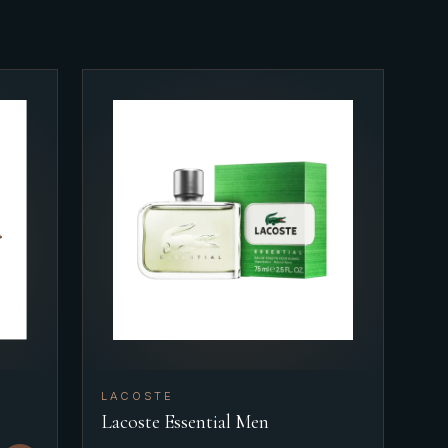
LACOSTE
Lacoste Essential Men