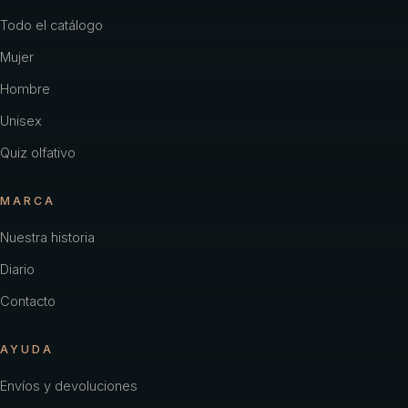
Todo el catálogo
Mujer
Hombre
Unisex
Quiz olfativo
MARCA
Nuestra historia
Diario
Contacto
AYUDA
Envíos y devoluciones