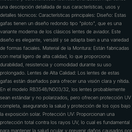
una descripción detallada de sus características, usos y
detalles técnicos: Características principales: Diseño: Estas
gafas tienen un diseño redondo tipo "piloto", que es una
variante moderna de los clásicos lentes de aviador. Este
diseño es elegante, versátil y se adapta bien a una variedad
de formas faciales. Material de la Montura: Están fabricadas
con metal ligero de alta calidad, lo que proporciona
durabilidad, resistencia y comodidad durante su uso
prolongado. Lentes de Alta Calidad: Los lentes de estas
gafas están diseñados para ofrecer una visión clara y nítida.
En el modelo RB3548/N003/32, los lentes probablemente
sean estándar y no polarizados, pero ofrecen protección UV
completa, asegurando la salud y protección de los ojos bajo
la exposición solar. Protección UV: Proporcionan una
protección total contra los rayos UV, lo cual es fundamental
para mantener la salud ocular y prevenir daños causados por