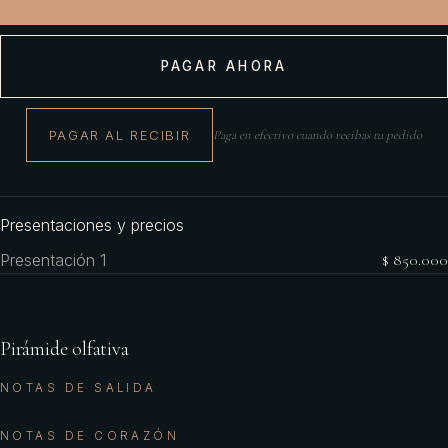
PAGAR AHORA
PAGAR AL RECIBIR
Paga en efectivo cuando recibas tu pedido
Presentaciones y precios
Presentación 1
$ 850.000
Pirámide olfativa
NOTAS DE SALIDA
NOTAS DE CORAZÓN