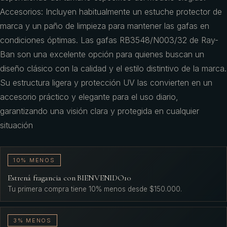
Accesorios: Incluyen habitualmente un estuche protector de
marca y un paño de limpieza para mantener las gafas en
condiciones óptimas. Las gafas RB3548/N003/32 de Ray-
Ban son una excelente opción para quienes buscan un
diseño clásico con la calidad y el estilo distintivo de la marca.
Su estructura ligera y protección UV las convierten en un
accesorio práctico y elegante para el uso diario,
garantizando una visión clara y protegida en cualquier
situación
10% MENOS
Estrená fragancia con BIENVENIDO10
Tu primera compra tiene 10% menos desde $150.000.
3% MENOS