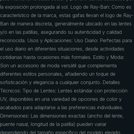
la exposición prolongada al sol. Logo de Ray-Ban: Como es
característico de la marca, estas gafas llevan el logo de Ray-
Ban de manera discreta, generalmente ubicado en las lentes
y/o en las patillas, asegurando su autenticidad y calidad
reconocida. Usos y Aplicaciones: Uso Diario: Perfectas para
el uso diario en diferentes situaciones, desde actividades
cotidianas hasta ocasiones más formales. Estilo y Moda:
Son un accesorio de moda versátil que complementa
diferentes estilos personales, añadiendo un toque de
sofisticación y elegancia a cualquier conjunto. Detalles
Técnicos: Tipo de Lentes: Lentes estándar con protección
UV, disponibles en una variedad de opciones de color y
acabados para adaptarse a las preferencias individuales.
Dimensiones: Las dimensiones exactas (ancho del lente,
puente nasal, longitud de la patilla) pueden variar
dependiendo del tamaño específico del modelo elegido.