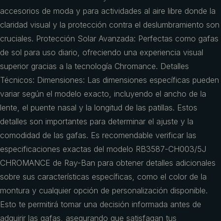
accesorios de moda y para actividades al aire libre donde la
claridad visual y la protección contra el deslumbramiento son
cruciales. Protección Solar Avanzada: Perfectas como gafas
de sol para uso diario, ofreciendo una experiencia visual
superior gracias a la tecnología Chromance. Detalles
Técnicos: Dimensiones: Las dimensiones específicas pueden
variar según el modelo exacto, incluyendo el ancho de la
lente, el puente nasal y la longitud de las patillas. Estos
detalles son importantes para determinar el ajuste y la
comodidad de las gafas. Es recomendable verificar las
especificaciones exactas del modelo RB3587-CH003/5J
CHROMANCE de Ray-Ban para obtener detalles adicionales
sobre sus características específicas, como el color de la
montura y cualquier opción de personalización disponible.
Esto te permitirá tomar una decisión informada antes de
adquirir las gafas, asegurando que satisfagan tus