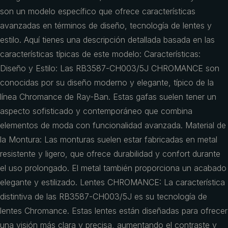
son un modelo específico que ofrece características
avanzadas en términos de diseño, tecnología de lentes y
estilo. Aquí tienes una descripción detallada basada en las
características típicas de este modelo: Características:
Diseño y Estilo: Las RB3587-CH003/5J CHROMANCE son
conocidas por su diseño moderno y elegante, típico de la
línea Chromance de Ray-Ban. Estas gafas suelen tener un
aspecto sofisticado y contemporáneo que combina
elementos de moda con funcionalidad avanzada. Material de
la Montura: Las monturas suelen estar fabricadas en metal
resistente y ligero, que ofrece durabilidad y confort durante
el uso prolongado. El metal también proporciona un acabado
elegante y estilizado. Lentes CHROMANCE: La característica
distintiva de las RB3587-CH003/5J es su tecnología de
lentes Chromance. Estas lentes están diseñadas para ofrecer
una visión más clara y precisa, aumentando el contraste y