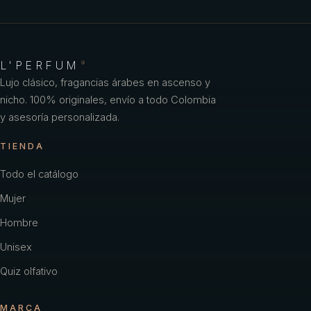
L'PERFUM
®
Lujo clásico, fragancias árabes en ascenso y
nicho. 100% originales, envío a todo Colombia
y asesoría personalizada.
TIENDA
Todo el catálogo
Mujer
Hombre
Unisex
Quiz olfativo
MARCA