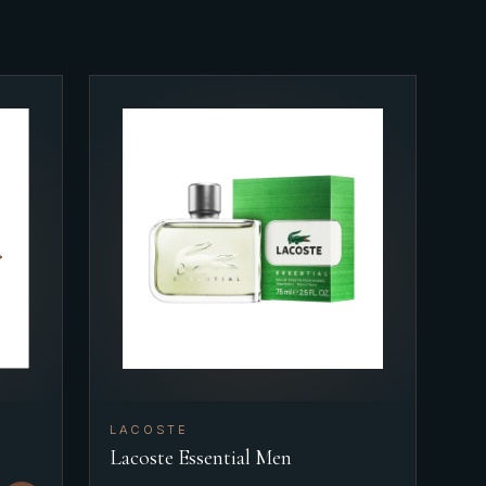
LACOSTE
Lacoste Essential Men