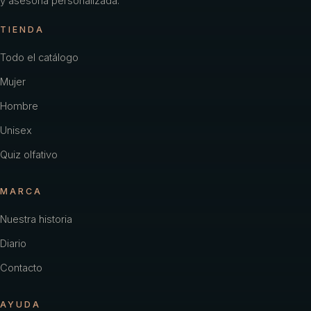
y asesoría personalizada.
TIENDA
Todo el catálogo
Mujer
Hombre
Unisex
Quiz olfativo
MARCA
Nuestra historia
Diario
Contacto
AYUDA