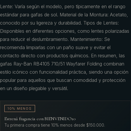
Lente: Varía según el modelo, pero típicamente en el rango
estándar para gafas de sol. Material de la Montura: Acetato,
conocido por su ligereza y durabilidad. Tipos de Lentes:
Disponibles en diferentes opciones, como lentes polarizadas
para reducir el deslumbramiento. Mantenimiento: Se
recomienda limpiarlas con un paño suave y evitar el
contacto directo con productos químicos. En resumen, las
gafas Ray-Ban RB4105 710/51 Wayfarer Folding combinan
estilo icónico con funcionalidad práctica, siendo una opción
popular para aquellos que buscan comodidad y protección
en un diseño plegable y versátil.
10% MENOS
Estrená fragancia con BIENVENIDO10
Tu primera compra tiene 10% menos desde $150.000.