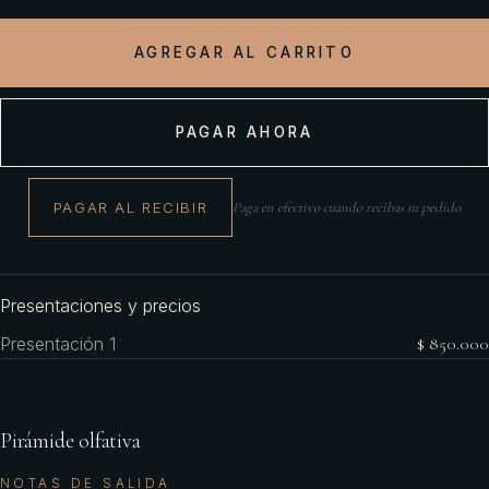
AGREGAR AL CARRITO
PAGAR AHORA
PAGAR AL RECIBIR
Paga en efectivo cuando recibas tu pedido
Presentaciones y precios
Presentación 1
$ 850.000
Pirámide olfativa
NOTAS DE SALIDA