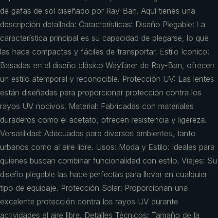
de gafas de sol diseñado por Ray-Ban. Aquí tienes una
descripción detallada: Características: Diseño Plegable: La
característica principal es su capacidad de plegarse, lo que
las hace compactas y fáciles de transportar. Estilo Iconico:
Basadas en el diseño clásico Wayfarer de Ray-Ban, ofrecen
un estilo atemporal y reconocible. Protección UV: Las lentes
están diseñadas para proporcionar protección contra los
rayos UV nocivos. Material: Fabricadas con materiales
duraderos como el acetato, ofrecen resistencia y ligereza.
Versatilidad: Adecuadas para diversos ambientes, tanto
urbanos como al aire libre. Usos: Moda y Estilo: Ideales para
quienes buscan combinar funcionalidad con estilo. Viajes: Su
diseño plegable las hace perfectas para llevar en cualquier
tipo de equipaje. Protección Solar: Proporcionan una
excelente protección contra los rayos UV durante
actividades al aire libre. Detalles Técnicos: Tamaño de la