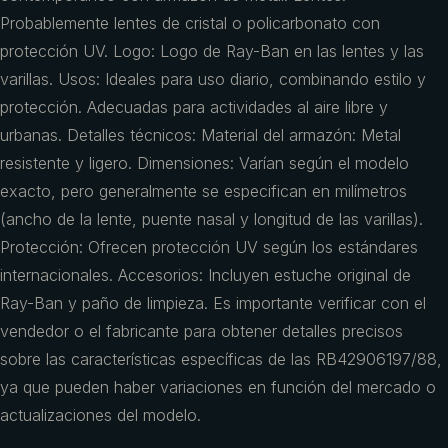
Probablemente lentes de cristal o policarbonato con
protección UV. Logo: Logo de Ray-Ban en las lentes y las
varillas. Usos: Ideales para uso diario, combinando estilo y
protección. Adecuadas para actividades al aire libre y
urbanas. Detalles técnicos: Material del armazón: Metal
resistente y ligero. Dimensiones: Varían según el modelo
exacto, pero generalmente se especifican en milímetros
(ancho de la lente, puente nasal y longitud de las varillas).
Protección: Ofrecen protección UV según los estándares
internacionales. Accesorios: Incluyen estuche original de
Ray-Ban y paño de limpieza. Es importante verificar con el
vendedor o el fabricante para obtener detalles precisos
sobre las características específicas de las RB42906197/88,
ya que pueden haber variaciones en función del mercado o
actualizaciones del modelo.