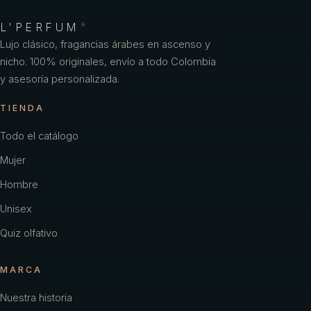
L'PERFUM
®
Lujo clásico, fragancias árabes en ascenso y
nicho. 100% originales, envío a todo Colombia
y asesoría personalizada.
TIENDA
Todo el catálogo
Mujer
Hombre
Unisex
Quiz olfativo
MARCA
Nuestra historia