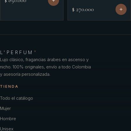
$ 850.000
$ 270.000
L'PERFUM
®
Lujo clásico, fragancias árabes en ascenso y
nicho. 100% originales, envío a todo Colombia
y asesoría personalizada.
TIENDA
Todo el catálogo
Mujer
Hombre
Unisex