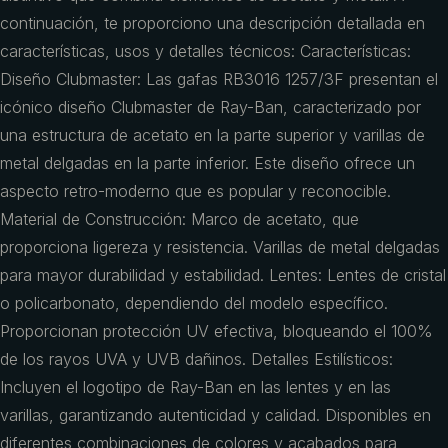
continuación, te proporciono una descripción detallada en
características, usos y detalles técnicos: Características:
Diseño Clubmaster: Las gafas RB3016 1257/3F presentan el
icónico diseño Clubmaster de Ray-Ban, caracterizado por
una estructura de acetato en la parte superior y varillas de
metal delgadas en la parte inferior. Este diseño ofrece un
aspecto retro-moderno que es popular y reconocible.
Material de Construcción: Marco de acetato, que
proporciona ligereza y resistencia. Varillas de metal delgadas
para mayor durabilidad y estabilidad. Lentes: Lentes de cristal
o policarbonato, dependiendo del modelo específico.
Proporcionan protección UV efectiva, bloqueando el 100%
de los rayos UVA y UVB dañinos. Detalles Estilísticos:
Incluyen el logotipo de Ray-Ban en las lentes y en las
varillas, garantizando autenticidad y calidad. Disponibles en
diferentes combinaciones de colores y acabados para