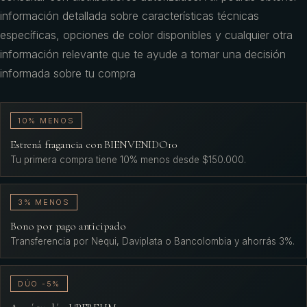
información detallada sobre características técnicas
específicas, opciones de color disponibles y cualquier otra
información relevante que te ayude a tomar una decisión
informada sobre tu compra
10% MENOS
Estrená fragancia con BIENVENIDO10
Tu primera compra tiene 10% menos desde $150.000.
3% MENOS
Bono por pago anticipado
Transferencia por Nequi, Daviplata o Bancolombia y ahorrás 3%.
DÚO -5%