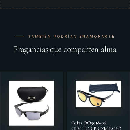
TAMBIÉN PODRÍAN ENAMORARTE
Fragancias que comparten alma
Gafas OO9018-06
OJECTOR PRIZM ROSE