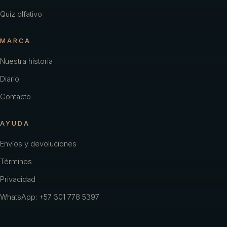
Quiz olfativo
MARCA
Nuestra historia
Diario
Contacto
AYUDA
Envíos y devoluciones
Términos
Privacidad
WhatsApp: +57 301 778 5397