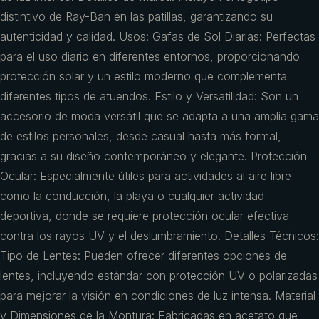
distintivo de Ray-Ban en las patillas, garantizando su
autenticidad y calidad. Usos: Gafas de Sol Diarias: Perfectas
para el uso diario en diferentes entornos, proporcionando
protección solar y un estilo moderno que complementa
diferentes tipos de atuendos. Estilo y Versatilidad: Son un
accesorio de moda versátil que se adapta a una amplia gama
de estilos personales, desde casual hasta más formal,
gracias a su diseño contemporáneo y elegante. Protección
Ocular: Especialmente útiles para actividades al aire libre
como la conducción, la playa o cualquier actividad
deportiva, donde se requiere protección ocular efectiva
contra los rayos UV y el deslumbramiento. Detalles Técnicos:
Tipo de Lentes: Pueden ofrecer diferentes opciones de
lentes, incluyendo estándar con protección UV o polarizadas
para mejorar la visión en condiciones de luz intensa. Material
y Dimensiones de la Montura: Fabricadas en acetato que