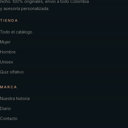
nicho. 100% originales, envío a todo Colombia
y asesoría personalizada.
TIENDA
Todo el catálogo
Mujer
Hombre
Unisex
Quiz olfativo
MARCA
Nuestra historia
Diario
Contacto