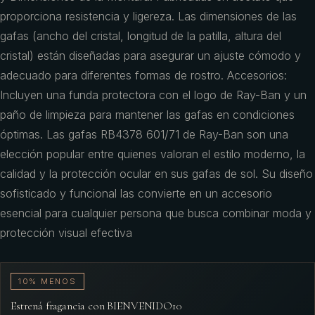
proporciona resistencia y ligereza. Las dimensiones de las
gafas (ancho del cristal, longitud de la patilla, altura del
cristal) están diseñadas para asegurar un ajuste cómodo y
adecuado para diferentes formas de rostro. Accesorios:
Incluyen una funda protectora con el logo de Ray-Ban y un
paño de limpieza para mantener las gafas en condiciones
óptimas. Las gafas RB4378 601/71 de Ray-Ban son una
elección popular entre quienes valoran el estilo moderno, la
calidad y la protección ocular en sus gafas de sol. Su diseño
sofisticado y funcional las convierte en un accesorio
esencial para cualquier persona que busca combinar moda y
protección visual efectiva
10% MENOS
Estrená fragancia con BIENVENIDO10