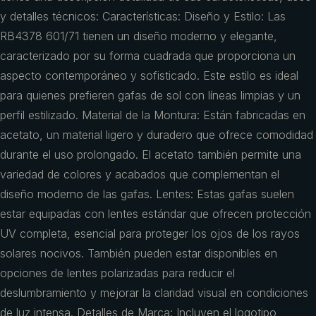
y detalles técnicos: Características: Diseño y Estilo: Las
RB4378 601/71 tienen un diseño moderno y elegante,
caracterizado por su forma cuadrada que proporciona un
aspecto contemporáneo y sofisticado. Este estilo es ideal
para quienes prefieren gafas de sol con líneas limpias y un
perfil estilizado. Material de la Montura: Están fabricadas en
acetato, un material ligero y duradero que ofrece comodidad
durante el uso prolongado. El acetato también permite una
variedad de colores y acabados que complementan el
diseño moderno de las gafas. Lentes: Estas gafas suelen
estar equipadas con lentes estándar que ofrecen protección
UV completa, esencial para proteger los ojos de los rayos
solares nocivos. También pueden estar disponibles en
opciones de lentes polarizadas para reducir el
deslumbramiento y mejorar la claridad visual en condiciones
de luz intensa. Detalles de Marca: Incluyen el logotipo