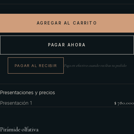
AGREGAR AL CARRITO
PAGAR AHORA
PAGAR AL RECIBIR
Paga en efectivo cuando recibas tu pedido
Presentaciones y precios
Presentación 1
$ 780.000
Pirámide olfativa