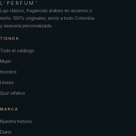
L'PERFUM
®
Lujo clásico, fragancias árabes en ascenso y
nicho. 100% originales, envío a todo Colombia
y asesoría personalizada.
TIENDA
Todo el catálogo
Mujer
Hombre
Unisex
Quiz olfativo
MARCA
Nuestra historia
Diario