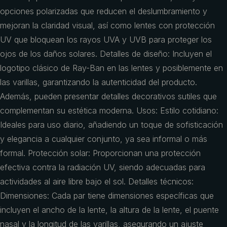
opciones polarizadas que reducen el deslumbramiento y
mejoran la claridad visual, así como lentes con protección
UV que bloquean los rayos UVA y UVB para proteger los
ojos de los daños solares. Detalles de diseño: Incluyen el
logotipo clásico de Ray-Ban en las lentes y posiblemente en
las varillas, garantizando la autenticidad del producto.
Además, pueden presentar detalles decorativos sutiles que
complementan su estética moderna. Usos: Estilo cotidiano:
Ideales para uso diario, añadiendo un toque de sofisticación
y elegancia a cualquier conjunto, ya sea informal o más
formal. Protección solar: Proporcionan una protección
efectiva contra la radiación UV, siendo adecuadas para
actividades al aire libre bajo el sol. Detalles técnicos:
Dimensiones: Cada par tiene dimensiones específicas que
incluyen el ancho de la lente, la altura de la lente, el puente
nasal y la longitud de las varillas, asegurando un ajuste