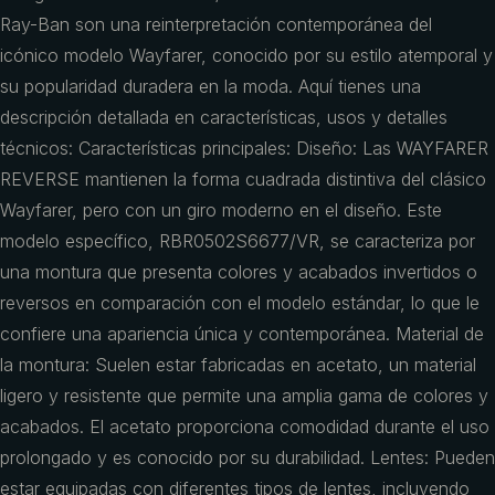
Ray-Ban son una reinterpretación contemporánea del
icónico modelo Wayfarer, conocido por su estilo atemporal y
su popularidad duradera en la moda. Aquí tienes una
descripción detallada en características, usos y detalles
técnicos: Características principales: Diseño: Las WAYFARER
REVERSE mantienen la forma cuadrada distintiva del clásico
Wayfarer, pero con un giro moderno en el diseño. Este
modelo específico, RBR0502S6677/VR, se caracteriza por
una montura que presenta colores y acabados invertidos o
reversos en comparación con el modelo estándar, lo que le
confiere una apariencia única y contemporánea. Material de
la montura: Suelen estar fabricadas en acetato, un material
ligero y resistente que permite una amplia gama de colores y
acabados. El acetato proporciona comodidad durante el uso
prolongado y es conocido por su durabilidad. Lentes: Pueden
estar equipadas con diferentes tipos de lentes, incluyendo