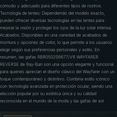
cómodo y adecuado para diferentes tipos de rostros.
Tecnología de lentes: Dependiendo del modelo exacto,
pueden ofrecer diversas tecnologías en las lentes para
mejorar la visión y proteger los ojos de la luz solar intensa.
Acabados: Disponibles en una variedad de acabados de
montura y opciones de color, lo que permite a los usuarios
elegir según sus preferencias personales y estilo. En
resumen, las gafas RBR0502S6677/VR WAYFARER
REVERSE de Ray-Ban son una opción elegante y funcional
para quienes aprecian el diseño clásico del Wayfarer con un
toque contemporáneo y distintivo. Combina estilo icónico
con tecnología avanzada en protección ocular, siendo una
elección popular por su estética única y su calidad
reconocida en el mundo de la moda y las gafas de sol