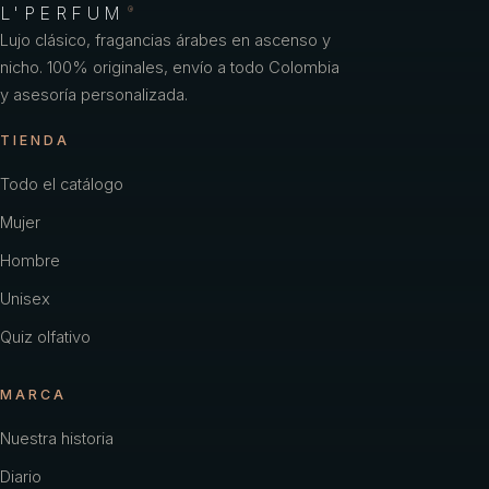
L'PERFUM
®
Lujo clásico, fragancias árabes en ascenso y
nicho. 100% originales, envío a todo Colombia
y asesoría personalizada.
TIENDA
Todo el catálogo
Mujer
Hombre
Unisex
Quiz olfativo
MARCA
Nuestra historia
Diario