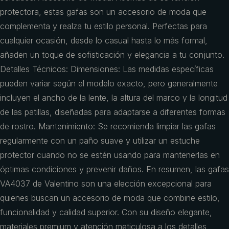
protectora, estas gafas son un accesorio de moda que
complementa y realza tu estilo personal. Perfectas para
cualquier ocasión, desde lo casual hasta lo más formal,
añaden un toque de sofisticación y elegancia a tu conjunto.
Detalles Técnicos: Dimensiones: Las medidas específicas
pueden variar según el modelo exacto, pero generalmente
incluyen el ancho de la lente, la altura del marco y la longitud
de las patillas, diseñadas para adaptarse a diferentes formas
de rostro. Mantenimiento: Se recomienda limpiar las gafas
regularmente con un paño suave y utilizar un estuche
protector cuando no se estén usando para mantenerlas en
óptimas condiciones y prevenir daños. En resumen, las gafas
VA4037 de Valentino son una elección excepcional para
quienes buscan un accesorio de moda que combine estilo,
funcionalidad y calidad superior. Con su diseño elegante,
materiales premium y atención meticulosa a los detalles,