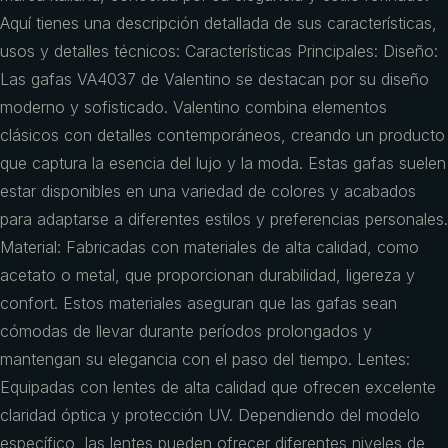
Aquí tienes una descripción detallada de sus características,
usos y detalles técnicos: Características Principales: Diseño:
Las gafas VA4037 de Valentino se destacan por su diseño
moderno y sofisticado. Valentino combina elementos
clásicos con detalles contemporáneos, creando un producto
que captura la esencia del lujo y la moda. Estas gafas suelen
estar disponibles en una variedad de colores y acabados
para adaptarse a diferentes estilos y preferencias personales.
Material: Fabricadas con materiales de alta calidad, como
acetato o metal, que proporcionan durabilidad, ligereza y
confort. Estos materiales aseguran que las gafas sean
cómodas de llevar durante períodos prolongados y
mantengan su elegancia con el paso del tiempo. Lentes:
Equipadas con lentes de alta calidad que ofrecen excelente
claridad óptica y protección UV. Dependiendo del modelo
específico, las lentes pueden ofrecer diferentes niveles de