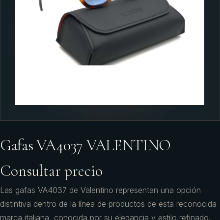
Gafas VA4037 VALENTINO
Consultar precio
Las gafas VA4037 de Valentino representan una opción
distintiva dentro de la línea de productos de esta reconocida
marca italiana, conocida por su elegancia y estilo refinado.