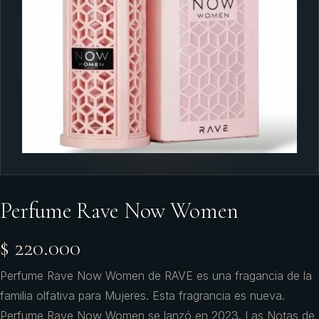
Perfume Rave Now Women
$ 220.000
Perfume Rave Now Women de RAVE es una fragancia de la
familia olfativa para Mujeres. Esta fragrancia es nueva.
Perfume Rave Now Women se lanzó en 2023. Las Notas de