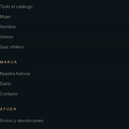
Todo el catálogo
Mujer
Hombre
Unisex
Quiz olfativo
MARCA
Nuestra historia
Diario
Contacto
AYUDA
Envíos y devoluciones