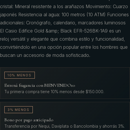
cristal: Mineral resistente a los arañazos Movimiento: Cuarzo
japonés Resistencia al agua: 100 metros (10 ATM) Funciones
adicionales: Cronógrafo, calendario, marcadores luminosos
El Casio Edifice Gold &amp; Black EFR-526BK-1A9 es un
reloj versátil y elegante que combina estilo y funcionalidad,
convirtiéndolo en una opción popular entre los hombres que
buscan un accesorio de moda sofisticado.
10% MENOS
Estrená fragancia con BIENVENIDO10
Tu primera compra tiene 10% menos desde $150.000.
3% MENOS
Bono por pago anticipado
Transferencia por Nequi, Daviplata o Bancolombia y ahorrás 3%.