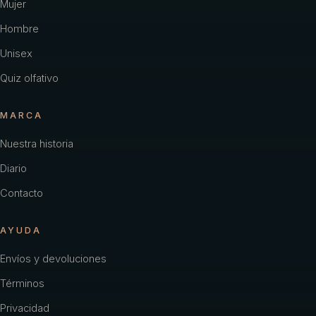
Mujer
Hombre
Unisex
Quiz olfativo
MARCA
Nuestra historia
Diario
Contacto
AYUDA
Envíos y devoluciones
Términos
Privacidad