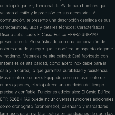
un reloj elegante y funcional diseñado para hombres que
valoran el estilo y la precisión en sus accesorios. A
continuación, te presento una descripción detallada de sus
características, usos y detalles técnicos: Características:
Diseño sofisticado: El Casio Edifice EFR-526BK-1A9
presenta un diseño sofisticado con una combinación de
colores dorado y negro que le confiere un aspecto elegante
y moderno. Materiales de alta calidad: Está fabricado con
materiales de alta calidad, como acero inoxidable para la
caja y la correa, lo que garantiza durabilidad y resistencia.
Movimiento de cuarzo: Equipado con un movimiento de
cuarzo japonés, el reloj ofrece una medición del tiempo
precisa y confiable. Funciones adicionales: El Casio Edifice
EFR-526BK-1A9 puede incluir diversas funciones adicionales,
como cronógrafo (cronómetro), calendario y marcadores
luminosos para una fácil lectura en condiciones de poca luz.