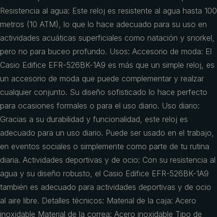
Resistencia al agua: Este reloj es resistente al agua hasta 100
metros (10 ATM), lo que lo hace adecuado para su uso en
actividades acuáticas superficiales como natación y snorkel,
pero no para buceo profundo. Usos: Accesorio de moda: El
Casio Edifice EFR-526BK-1A9 es más que un simple reloj, es
un accesorio de moda que puede complementar y realzar
cualquier conjunto. Su diseño sofisticado lo hace perfecto
para ocasiones formales o para el uso diario. Uso diario:
Gracias a su durabilidad y funcionalidad, este reloj es
adecuado para un uso diario. Puede ser usado en el trabajo,
en eventos sociales o simplemente como parte de tu rutina
diaria. Actividades deportivas y de ocio: Con su resistencia al
agua y su diseño robusto, el Casio Edifice EFR-526BK-1A9
también es adecuado para actividades deportivas y de ocio
al aire libre. Detalles técnicos: Material de la caja: Acero
inoxidable Material de la correa: Acero inoxidable Tipo de