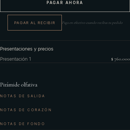
PAGAR AHORA
PAGAR AL RECIBIR
Paga en efectivo cuando recibas tu pedido
Presentaciones y precios
Presentación 1
$ 760.000
Pirámide olfativa
NOTAS DE SALIDA
NOTAS DE CORAZÓN
NOTAS DE FONDO