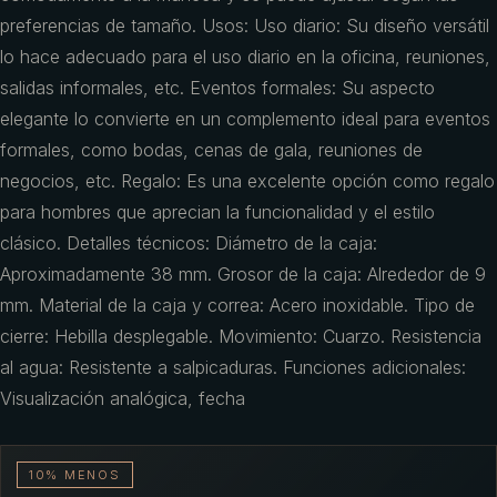
preferencias de tamaño. Usos: Uso diario: Su diseño versátil
lo hace adecuado para el uso diario en la oficina, reuniones,
salidas informales, etc. Eventos formales: Su aspecto
elegante lo convierte en un complemento ideal para eventos
formales, como bodas, cenas de gala, reuniones de
negocios, etc. Regalo: Es una excelente opción como regalo
para hombres que aprecian la funcionalidad y el estilo
clásico. Detalles técnicos: Diámetro de la caja:
Aproximadamente 38 mm. Grosor de la caja: Alrededor de 9
mm. Material de la caja y correa: Acero inoxidable. Tipo de
cierre: Hebilla desplegable. Movimiento: Cuarzo. Resistencia
al agua: Resistente a salpicaduras. Funciones adicionales:
Visualización analógica, fecha
10% MENOS