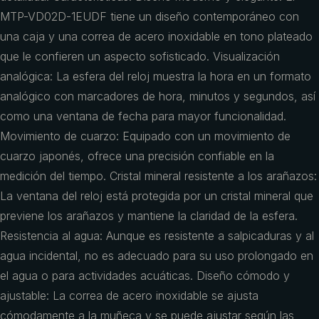
MTP-VD02D-1EUDF tiene un diseño contemporáneo con
una caja y una correa de acero inoxidable en tono plateado
que le confieren un aspecto sofisticado. Visualización
analógica: La esfera del reloj muestra la hora en un formato
analógico con marcadores de hora, minutos y segundos, así
como una ventana de fecha para mayor funcionalidad.
Movimiento de cuarzo: Equipado con un movimiento de
cuarzo japonés, ofrece una precisión confiable en la
medición del tiempo. Cristal mineral resistente a los arañazos:
La ventana del reloj está protegida por un cristal mineral que
previene los arañazos y mantiene la claridad de la esfera.
Resistencia al agua: Aunque es resistente a salpicaduras y al
agua incidental, no es adecuado para su uso prolongado en
el agua o para actividades acuáticas. Diseño cómodo y
ajustable: La correa de acero inoxidable se ajusta
cómodamente a la muñeca y se puede ajustar según las