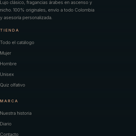
Lujo clásico, fragancias árabes en ascenso y
nicho. 100% originales, envío a todo Colombia
y asesoría personalizada.
TIENDA
Todo el catálogo
Mujer
Hombre
Unisex
Quiz olfativo
MARCA
Nuestra historia
Diario
Contacto