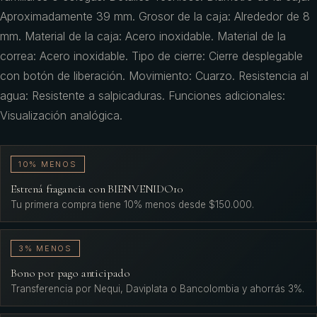
Aproximadamente 39 mm. Grosor de la caja: Alrededor de 8
mm. Material de la caja: Acero inoxidable. Material de la
correa: Acero inoxidable. Tipo de cierre: Cierre desplegable
con botón de liberación. Movimiento: Cuarzo. Resistencia al
agua: Resistente a salpicaduras. Funciones adicionales:
Visualización analógica.
10% MENOS
Estrená fragancia con BIENVENIDO10
Tu primera compra tiene 10% menos desde $150.000.
3% MENOS
Bono por pago anticipado
Transferencia por Nequi, Daviplata o Bancolombia y ahorrás 3%.