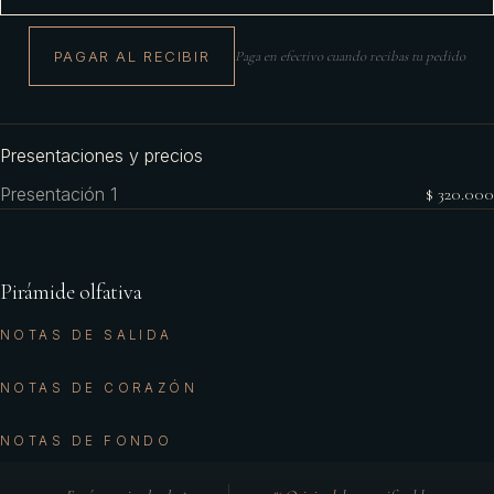
PAGAR AL RECIBIR
Paga en efectivo cuando recibas tu pedido
Presentaciones y precios
Presentación 1
$ 320.000
Pirámide olfativa
NOTAS DE SALIDA
NOTAS DE CORAZÓN
NOTAS DE FONDO