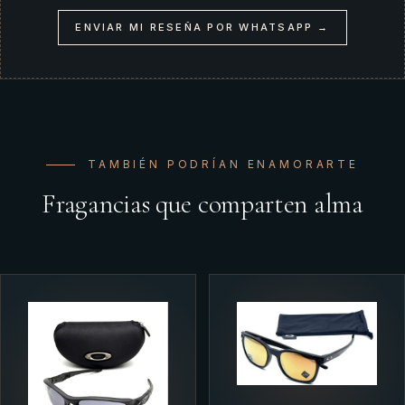
ENVIAR MI RESEÑA POR WHATSAPP →
TAMBIÉN PODRÍAN ENAMORARTE
Fragancias que comparten alma