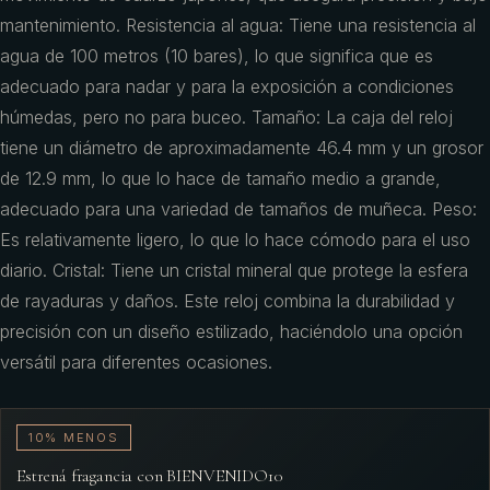
mantenimiento. Resistencia al agua: Tiene una resistencia al
agua de 100 metros (10 bares), lo que significa que es
adecuado para nadar y para la exposición a condiciones
húmedas, pero no para buceo. Tamaño: La caja del reloj
tiene un diámetro de aproximadamente 46.4 mm y un grosor
de 12.9 mm, lo que lo hace de tamaño medio a grande,
adecuado para una variedad de tamaños de muñeca. Peso:
Es relativamente ligero, lo que lo hace cómodo para el uso
diario. Cristal: Tiene un cristal mineral que protege la esfera
de rayaduras y daños. Este reloj combina la durabilidad y
precisión con un diseño estilizado, haciéndolo una opción
versátil para diferentes ocasiones.
10% MENOS
Estrená fragancia con BIENVENIDO10