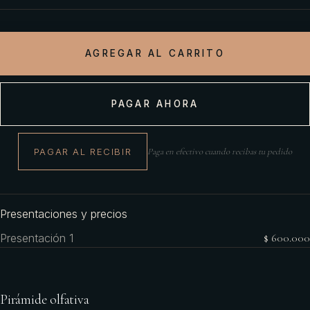
AGREGAR AL CARRITO
PAGAR AHORA
PAGAR AL RECIBIR
Paga en efectivo cuando recibas tu pedido
Presentaciones y precios
Presentación 1
$ 600.000
Pirámide olfativa