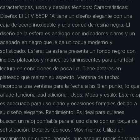
características, usos y detalles técnicos: Características:
Diseño: El EFV-550P-1A tiene un diseño elegante con una
caja de acero inoxidable y una correa de resina negra. El
diseño de la esfera es análogo con indicadores claros y un
acabado en negro que le da un toque moderno y
sofisticado. Esfera: La esfera presenta un fondo negro con
índices plateados y manecillas luminiscentes para una fácil
lectura en condiciones de poca luz. Tiene detalles en
plateado que realzan su aspecto. Ventana de fecha:
Incorpora una ventana para la fecha a las 3 en punto, lo que
añade funcionalidad adicional. Usos: Moda y estilo: Este reloj
es adecuado para uso diario y ocasiones formales debido a
su diseño elegante. Rendimiento: Es ideal para quienes
buscan un reloj confiable para el uso diario con un toque de
sofisticación. Detalles técnicos: Movimiento: Utiliza un
movimiento de cuarzo japonés, que asegura precisión y bajo