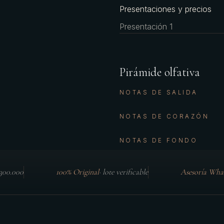
Presentaciones y precios
Presentación 1
Pirámide olfativa
NOTAS DE SALIDA
NOTAS DE CORAZÓN
NOTAS DE FONDO
$300.000
100% Original
·
lote verificable
Asesoría Wha