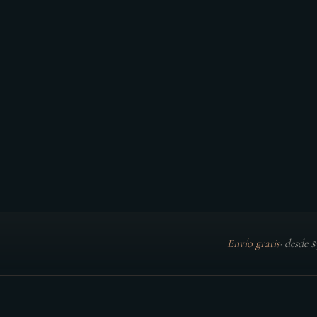
Envío gratis
·
desde 